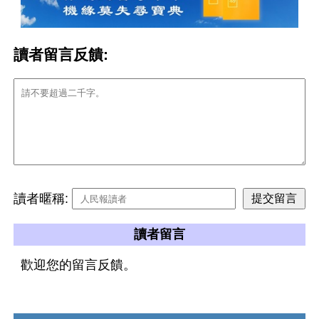
讀者留言反饋:
讀者暱稱:
讀者留言
歡迎您的留言反饋。