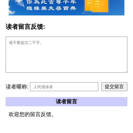
读者留言反馈:
读者暱称:
读者留言
欢迎您的留言反馈。