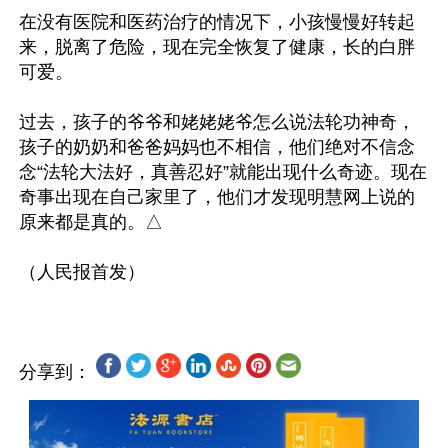
在没有医院和医药治疗的情况下，小孩慢慢好转起
来，脱离了危险，现在完全恢复了健康，长的白胖
可爱。

过去，孩子的爷爷和姥姥姥爷怎么说法轮功神奇，
孩子的奶奶和爸爸妈妈也不相信，他们绝对不信念
念“法轮大法好，真善忍好”就能出现什么奇迹。现在
奇事出现在自己家里了，他们才发现明慧网上说的
原来都是真的。△

分享到：