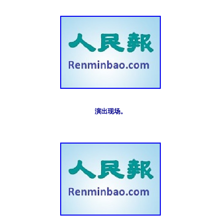
演出现场。