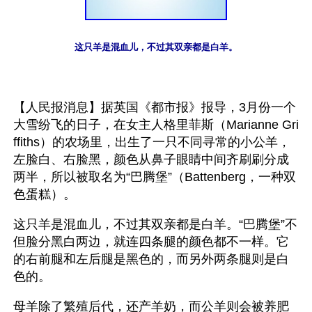
这只羊是混血儿，不过其双亲都是白羊。
【人民报消息】据英国《都市报》报导，3月份一个
大雪纷飞的日子，在女主人格里菲斯（Marianne Gri
ffiths）的农场里，出生了一只不同寻常的小公羊，
左脸白、右脸黑，颜色从鼻子眼睛中间齐刷刷分成
两半，所以被取名为“巴腾堡”（Battenberg，一种双
色蛋糕）。
这只羊是混血儿，不过其双亲都是白羊。“巴腾堡”不
但脸分黑白两边，就连四条腿的颜色都不一样。它
的右前腿和左后腿是黑色的，而另外两条腿则是白
色的。
母羊除了繁殖后代，还产羊奶，而公羊则会被养肥