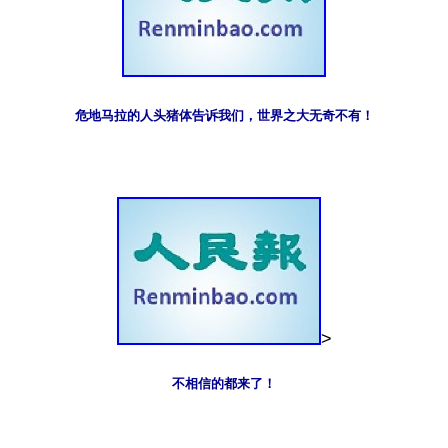
危地马拉的人头猪体告诉我们，世界之大无奇不有！
>
不相信的都来了！