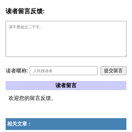
读者留言反馈:
读者暱称:
读者留言
欢迎您的留言反馈。
相关文章：