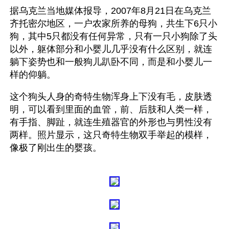
据乌克兰当地媒体报导，2007年8月21日在乌克兰
齐托密尔地区，一户农家所养的母狗，共生下6只小
狗，其中5只都没有任何异常，只有一只小狗除了头
以外，躯体部分和小婴儿几乎没有什么区别，就连
躺下姿势也和一般狗儿趴卧不同，而是和小婴儿一
样的仰躺。
这个狗头人身的奇特生物浑身上下没有毛，皮肤透
明，可以看到里面的血管，前、后肢和人类一样，
有手指、脚趾，就连生殖器官的外形也与男性没有
两样。照片显示，这只奇特生物双手举起的模样，
像极了刚出生的婴孩。