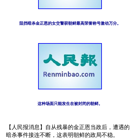
阻挡暗杀金正恩的女交警获朝鲜最高荣誉称号激动万分。
这种场面只能发生在被封闭的朝鲜。
【人民报消息】自从残暴的金正恩当政后，遭遇的
暗杀事件接连不断，这表明朝鲜的政局不稳。
