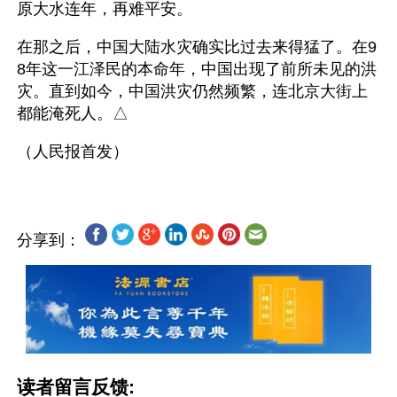
原大水连年，再难平安。
在那之后，中国大陆水灾确实比过去来得猛了。在9
8年这一江泽民的本命年，中国出现了前所未见的洪
灾。直到如今，中国洪灾仍然频繁，连北京大街上
都能淹死人。△
分享到：
读者留言反馈: