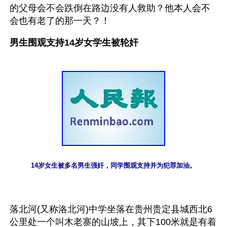
的父母会不会跌倒在路边没有人救助？他本人会不
会也有老了的那一天？！
男生围观支持14岁女学生被轮奸
14岁女生被多名男生强奸，同学围观支持并为犯罪加油。
落北河(又称洛北河)中学坐落在贵州贵定县城西北6
公里处一个叫木老寨的山坡上，其下100米就是有着