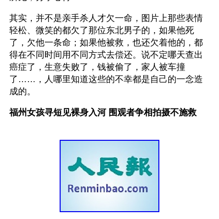
其实，并不是亲手杀人才欠一命，图片上那些表情
轻松、微笑的都欠了那位东北男子的，如果他死
了，欠他一条命；如果他被救，也还欠着他的，都
得在不同时间用不同方式去偿还。说不定哪天查出
癌症了，生意失败了，钱被偷了，家人被车撞
了……，人哪里知道这些的不幸都是自己的一念造
成的。
福州女孩寻短见裸身入河 围观者争相拍摄不施救