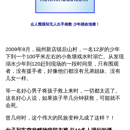
众人围观却无人出手相救 少年殒命池塘！
2009年8月，福州新店镇后山村，一名12岁的少年
下到一个100平米左右的小鱼塘戏水时溺亡。从发现
溺水少年到120赶到现场的一段时间里，只有围观
者，没有援手者，好像他们都没有兄弟姐妹、没有
儿女一样。
等一名好心男子将孩子救上来时，一切都太迟了。
这名好心人说，如果孩子早几分钟获救，可能就不
会死。
曾几何时，这个伟大的民族变种儿成了这样？！