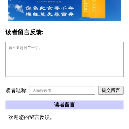
读者留言反馈:
读者暱称:
读者留言
欢迎您的留言反馈。