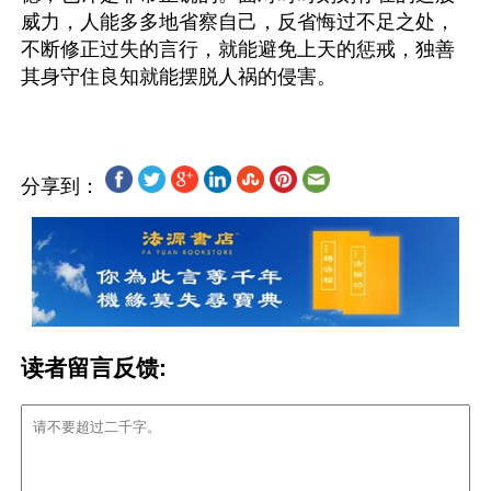
威力，人能多多地省察自己，反省悔过不足之处，
不断修正过失的言行，就能避免上天的惩戒，独善
分享到：
读者留言反馈: