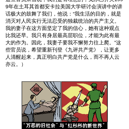
9年在土耳其首都安卡拉美国大学研讨会演讲中的讲
话极大的鼓舞了我们，他说：“我生活的目的，就是
消灭对人民实行无法忍受的独裁统治的共产主义。
我的妻子在这方面坚定了我的信心，她有这种观点
比我还早。我只有身居最高层职位，才能为此有最
大的作为。因此，我妻子要我不懈努力往上爬。”这
些官员说，希望重新刊登《九评共产党》，让更多
人清醒起来，真正明白共产党是什么，而不再人云
亦云。）