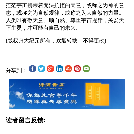
茫茫宇宙携带着无法抗拒的天意，或称之为神的意
志，或称之为自然规律，或称之为大自然的力量。
人类唯有敬天意、顺自然、尊重宇宙规律，关爱天
下生灵，才可能有自己的未来。 
分享到：
读者留言反馈: