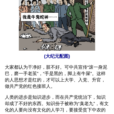
(大纪元配图)
大家都认为干净好，脏不好。可中共宣传“滚一身泥
巴，磨一手老茧”，“手是黑的，脚上有牛屎”。这样
的人思想才是红的，才可以上大学、入党、升官，
做共产党的红色接班人。
人类的进步是知识进步，而在共产党统治下，知识
却成了不好的东西。知识份子被称为“臭老九”，有文
化的人要向没有文化的人学习，要接受贫下中农的