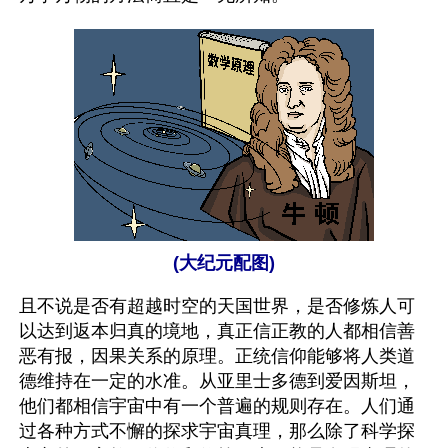
(大纪元配图)
且不说是否有超越时空的天国世界，是否修炼人可
以达到返本归真的境地，真正信正教的人都相信善
恶有报，因果关系的原理。正统信仰能够将人类道
德维持在一定的水准。从亚里士多德到爱因斯坦，
他们都相信宇宙中有一个普遍的规则存在。人们通
过各种方式不懈的探求宇宙真理，那么除了科学探