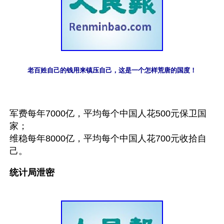
老百姓自己的钱用来镇压自己，这是一个怎样荒唐的国度！
军费每年7000亿，平均每个中国人花500元保卫国
家；
维稳每年8000亿，平均每个中国人花700元收拾自
己。
统计局泄密