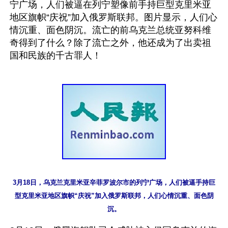
宁广场，人们被逼在列宁塑像前手持巨型克里米亚
地区旗帜“庆祝”加入俄罗斯联邦。图片显示，人们心
情沉重、面色阴沉。流亡的前乌克兰总统亚努科维
奇得到了什么？除了流亡之外，他还成为了出卖祖
3月18日，乌克兰克里米亚辛菲罗波尔市的列宁广场，人们被逼手持巨
型克里米亚地区旗帜“庆祝”加入俄罗斯联邦，人们心情沉重、面色阴
沉。