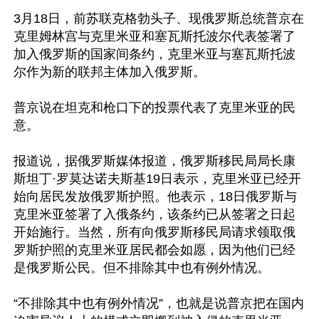
3月18日，前苏联克格勃头子、现俄罗斯总统普京在
克里姆林宫与克里米亚和塞瓦斯托波尔代表签署了
加入俄罗斯的国家间条约，克里米亚与塞瓦斯托波
尔作为新的联邦主体加入俄罗斯。

普京说在坦克和枪口下的投票代表了克里米亚的民
意。

报道说，据俄罗斯媒体报道，俄罗斯移民局局长康
斯坦丁·罗莫达诺夫斯基19日表示，克里米亚已经开
始向居民发放俄罗斯护照。他表示，18日俄罗斯与
克里米亚签署了入俄条约，该条约已从签署之日起
开始施行。当然，所有向俄罗斯移民局请求领取俄
罗斯护照的克里米亚居民都会如愿，因为他们已经
是俄罗斯公民。但不排除其中也有例外情况。

“不排除其中也有例外情况”，也就是说普京把在国内