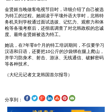
金贤姬当晚做客电视节目时，详细介绍了自己被选
为特工的过程。她就读于平壤外语大学时，北韩特
务机关到学校通过面试选拔、记忆力、观察力和体
检等各项考察后，还彻底调查了对北韩政权的忠诚
度。最终金贤姬被选为特工。
她说，在7年零8个月的特工培训期间，不仅要学习
汉语和日语，还要把10公斤的沙袋绑在腿上爬山，
并学习防身术、射击、游泳、无线通信、破解密码
等各种技术。
分享到：