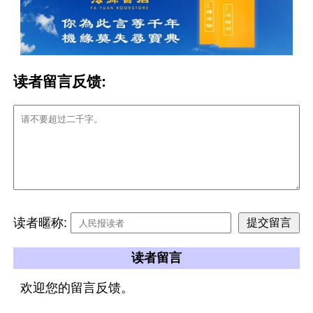
读者留言反馈:
读者暱称:
读者留言
欢迎您的留言反馈。