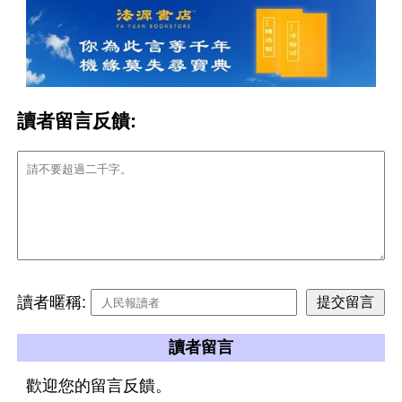
讀者留言反饋:
讀者暱稱:
讀者留言
歡迎您的留言反饋。