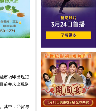
融市场即出现短
目前并未出现逆
。其中，经贸与