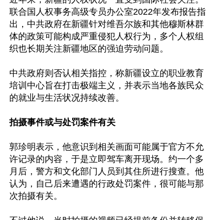
联合国人权事务高级专员办公室2022年发布报告指
出，中共政府在新疆针对维吾尔族和其他穆斯林群
体的政策可能构成严重侵犯人权行为，多个人权组
织也长期关注新疆地区的强迫劳动问题。

中共政府则否认相关指控，称新疆设立的职业教育
培训中心旨在打击极端主义，并表示当地各族民众
的就业与生活状况持续改善。

拍摄事件或与处罚案件有关
郭珍明表示，他意识到相关画面可能属于官方不允
许记录的内容，于是立即驾车离开现场。约一个多
月后，警方和文化部门人员到其住所进行搜查。他
认为，自己后来遭遇的行政处罚案件，很可能与那
次拍摄有关。
