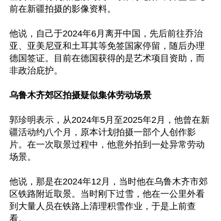
前在新疆拍摄的影像资料。

他说，自己于2024年6月离开中国，先后前往乔治
亚、亚美尼亚和土耳其等免签国家停留，随后办理
德国签证。目前在德国获得的是艺术项目资助，而
非政治庇护。

乌鲁木齐郊区拍摄疑似集体劳动场景
郭珍明表示，从2024年5月至2025年2月，他曾在新
疆活动约八个月，原本计划拍摄一部个人创作影
片。在一次取景过程中，他意外拍到一处异常劳动
场景。

他说，那是在2024年12月，当时他在乌鲁木齐市郊
区铁路附近取景。当时刚下过雪，他在一公里外看
到大量人员在铁路上清理积雪作业，于是上前查
看。
