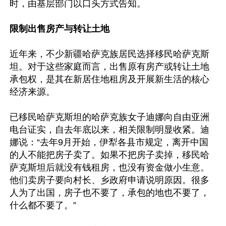
时，由基层部门以口头方式告知。

限制出售房产与转让土地
近年来，不少新疆哈萨克族居民选择移民哈萨克斯
坦。对于这些家庭而言，出售原有房产或转让土地
承包权，是其在新居住地租房及开展新生活的核心
经济来源。

已移民哈萨克斯坦的哈萨克族女子迪娜向自由亚洲
电台证实，自去年底以来，相关限制明显收紧。迪
娜说：“去年9月开始，伊犁各县市规定，离开中国
的人不能把房子卖了。如果不把房子卖掉，移民哈
萨克斯坦后就没有钱租房，也没有资金做小生意。
他们卖房子要向村长、乡政府申请说明原因。很多
人为了出国，房子也不要了，承包的地也不要了，
什么都不要了。”
