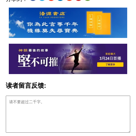
读者留言反馈: