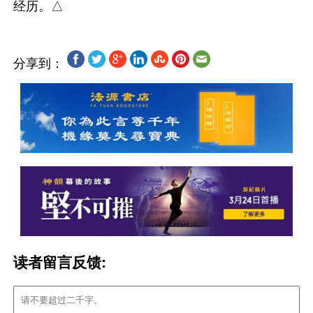
分享到：
读者留言反馈: