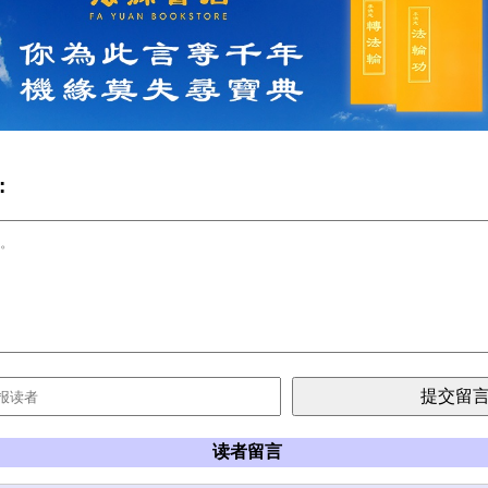
:
读者留言