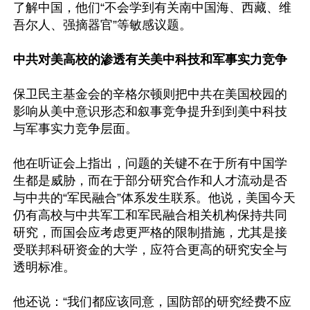
了解中国，他们“不会学到有关南中国海、西藏、维
吾尔人、强摘器官”等敏感议题。

中共对美高校的渗透有关美中科技和军事实力竞争
保卫民主基金会的辛格尔顿则把中共在美国校园的
影响从美中意识形态和叙事竞争提升到到美中科技
与军事实力竞争层面。

他在听证会上指出，问题的关键不在于所有中国学
生都是威胁，而在于部分研究合作和人才流动是否
与中共的“军民融合”体系发生联系。他说，美国今天
仍有高校与中共军工和军民融合相关机构保持共同
研究，而国会应考虑更严格的限制措施，尤其是接
受联邦科研资金的大学，应符合更高的研究安全与
透明标准。

他还说：“我们都应该同意，国防部的研究经费不应