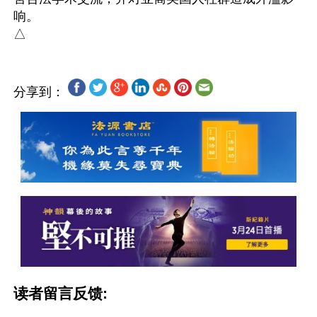
响。

分享到：
读者留言反馈: