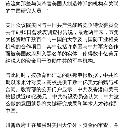
该流向那些与为杀害美国人制造炸弹的机构有关联
的中国研究人员。”

美国众议院美国与中国共产党战略竞争特设委员会
去年9月5日曾发表调查报告说，最近两年来，五角
大楼资助了数百个与中国的大学及与国防工业相关
机构的合作项目，其中包括许多因与中共军方合作
而被美国政府列入黑名单的实体，使得数十亿美元
纳税人的资金用于资助中共的军事机构。

与此同时，按教育部汇总的联邦申报数据，中共长
期以来累计对美国高校提供了数十亿美元的赠与和
合同。教育部的公开门户显示，中共及香港向美高
校提供近60亿美元，中共特设委员会认为，中共这
么做的意图就是将关键研究成果和学术人才转移到
中国。

川普政府正在加强对美国大学外国资金的审查，并