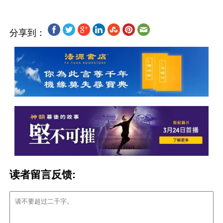
分享到：
读者留言反馈: