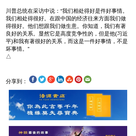
川普总统在采访中说：“我们相处得好是件好事情。
我们相处得很好。在跟中国的经济往来方面我们做
得很好。他们想跟我们做生意。你知道，我们有著
良好的关系。显然它是高度竞争性的，但是他(习近
平)和我有著很好的关系，而这是一件好事情，不是
坏事情。”

分享到：