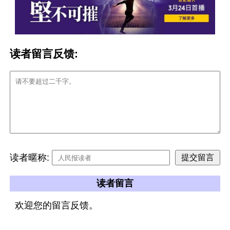
读者留言反馈:
读者暱称:
读者留言
欢迎您的留言反馈。