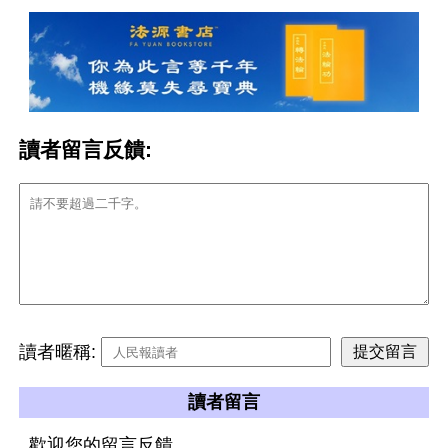
讀者留言反饋:
讀者暱稱:
讀者留言
歡迎您的留言反饋。