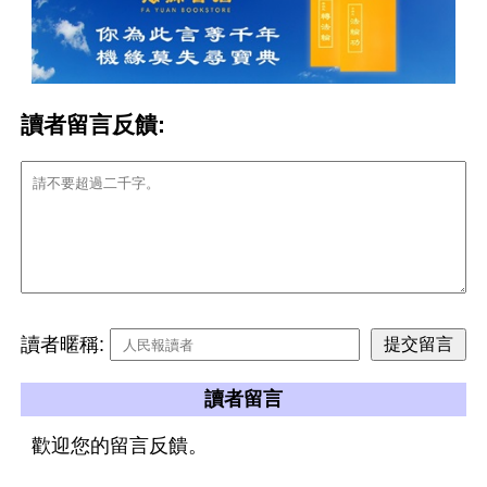
讀者留言反饋:
讀者暱稱:
讀者留言
歡迎您的留言反饋。