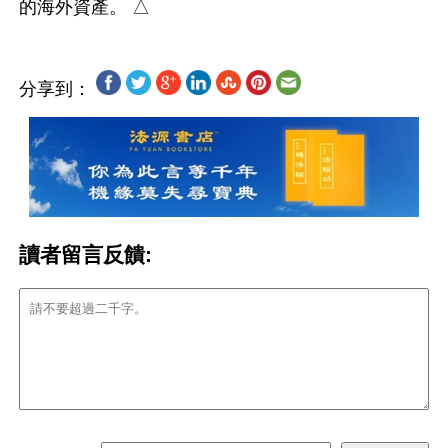
分享到：
讀者留言反饋: