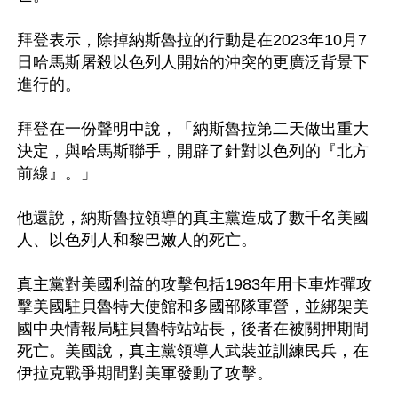
拜登表示，除掉納斯魯拉的行動是在2023年10月7
日哈馬斯屠殺以色列人開始的沖突的更廣泛背景下
進行的。

拜登在一份聲明中說，「納斯魯拉第二天做出重大
決定，與哈馬斯聯手，開辟了針對以色列的『北方
前線』。」

他還說，納斯魯拉領導的真主黨造成了數千名美國
人、以色列人和黎巴嫩人的死亡。

真主黨對美國利益的攻擊包括1983年用卡車炸彈攻
擊美國駐貝魯特大使館和多國部隊軍營，並綁架美
國中央情報局駐貝魯特站站長，後者在被關押期間
死亡。美國說，真主黨領導人武裝並訓練民兵，在
伊拉克戰爭期間對美軍發動了攻擊。
