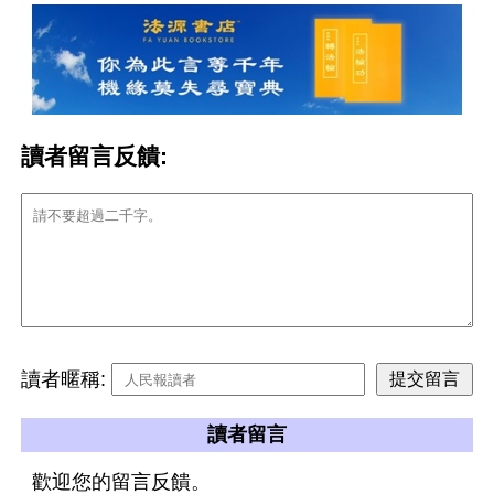
讀者留言反饋:
讀者暱稱:
讀者留言
歡迎您的留言反饋。