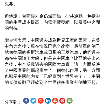
先兆。

但他說，台商跟外企仍然面臨一些共通點，包括中
國的生產成本提高、內需消費萎縮，以及美中之間
的對抗。

謝金河表示，中國過去成為世界工廠的因素，在美
中角力之後，現在情況已完全改變，最簡單的例子
就像德國的福斯汽車或日系的三菱汽車，他們過去
都在中國賺了大錢，但是在中國車企比亞迪等出來
之後，中企反噬過去的國際大車廠，這一方面反映
了中國產業的崛起產生了一個替代作用，另一方面
也顯示中國的內卷「已經卷到全世界去了」，中國
分享到：