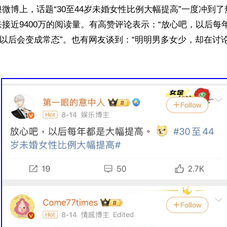
微博上，话题“30至44岁未婚女性比例大幅提高”一度冲到了
接近9400万的阅读量。有高赞评论表示：“放心吧，以后每
“以后会变成常态”。也有网友谈到：“明明男多女少，却在讨