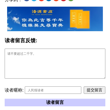
读者留言反馈:
读者暱称:
读者留言