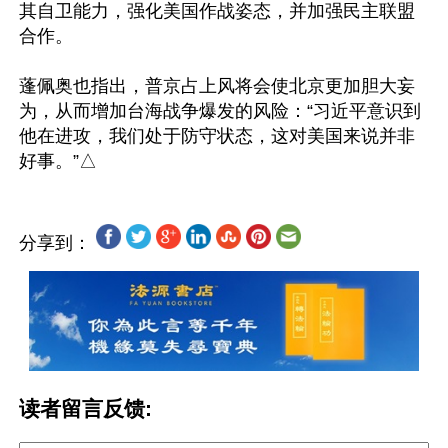
其自卫能力，强化美国作战姿态，并加强民主联盟
合作。

蓬佩奥也指出，普京占上风将会使北京更加胆大妄
为，从而增加台海战争爆发的风险：“习近平意识到
他在进攻，我们处于防守状态，这对美国来说并非
分享到：
读者留言反馈: