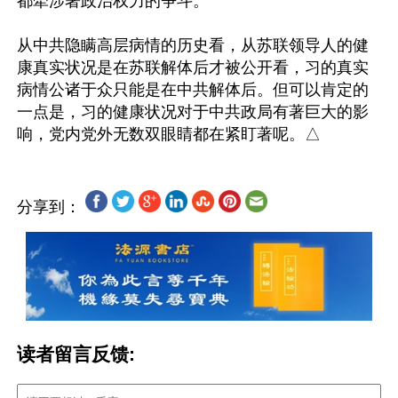
都牵涉著政治权力的争斗。

从中共隐瞒高层病情的历史看，从苏联领导人的健
康真实状况是在苏联解体后才被公开看，习的真实
病情公诸于众只能是在中共解体后。但可以肯定的
一点是，习的健康状况对于中共政局有著巨大的影
分享到：
读者留言反馈: