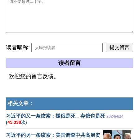
读者暱称:
读者留言
欢迎您的留言反馈。
相关文章：
习近平的又一条绞索：援俄是死，弃俄也是死
2024/4/24
(
45,338
次)
习近平的另一条绞索：美国调查中共高层资