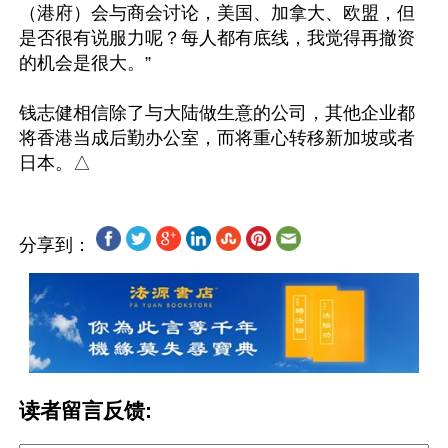
（港府）会与商会讨论，美国、加拿大、欧盟，但
是否很有说服力呢？每人都有底线，我觉得再撤资
的机会是很大。”

钱志健相信除了与大陆做生意的公司，其他企业都
将香港当成后勤办公室，而将重心转移新加坡或者
分享到：
读者留言反馈: