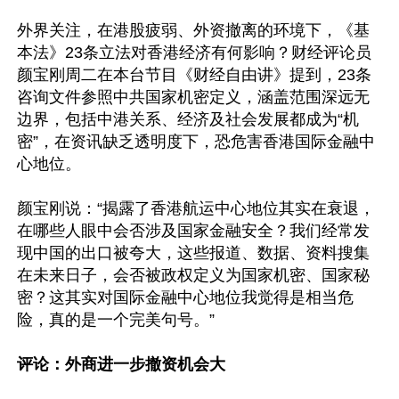
外界关注，在港股疲弱、外资撤离的环境下，《基
本法》23条立法对香港经济有何影响？财经评论员
颜宝刚周二在本台节目《财经自由讲》提到，23条
咨询文件参照中共国家机密定义，涵盖范围深远无
边界，包括中港关系、经济及社会发展都成为“机
密”，在资讯缺乏透明度下，恐危害香港国际金融中
心地位。

颜宝刚说：“揭露了香港航运中心地位其实在衰退，
在哪些人眼中会否涉及国家金融安全？我们经常发
现中国的出口被夸大，这些报道、数据、资料搜集
在未来日子，会否被政权定义为国家机密、国家秘
密？这其实对国际金融中心地位我觉得是相当危
险，真的是一个完美句号。”

评论：外商进一步撤资机会大