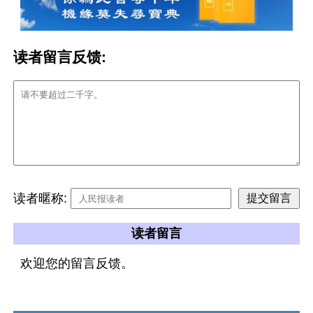
读者留言反馈:
读者暱称:
读者留言
欢迎您的留言反馈。