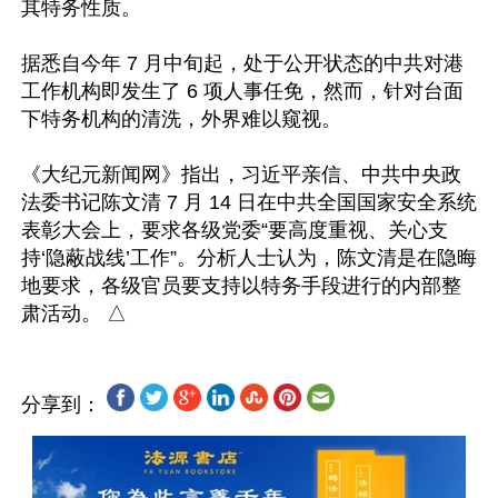
其特务性质。

据悉自今年 7 月中旬起，处于公开状态的中共对港
工作机构即发生了 6 项人事任免，然而，针对台面
下特务机构的清洗，外界难以窥视。

《大纪元新闻网》指出，习近平亲信、中共中央政
法委书记陈文清 7 月 14 日在中共全国国家安全系统
表彰大会上，要求各级党委“要高度重视、关心支
持‘隐蔽战线’工作”。分析人士认为，陈文清是在隐晦
地要求，各级官员要支持以特务手段进行的内部整
分享到：