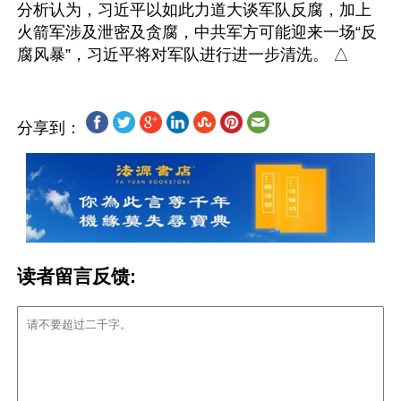
分析认为，习近平以如此力道大谈军队反腐，加上
火箭军涉及泄密及贪腐，中共军方可能迎来一场“反
分享到：
读者留言反馈: