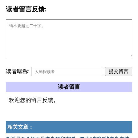
读者留言反馈:
读者暱称:
读者留言
欢迎您的留言反馈。
相关文章：