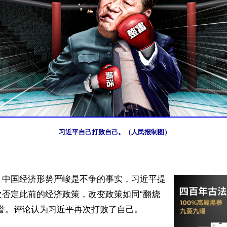
习近平自己打败自己。（人民报制图）
】中国经济形势严峻是不争的事实，习近平提
次否定此前的经济政策，改变政策如同“翻烧
誉。评论认为习近平再次打败了自己。
