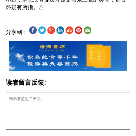
分享到：
读者留言反馈: