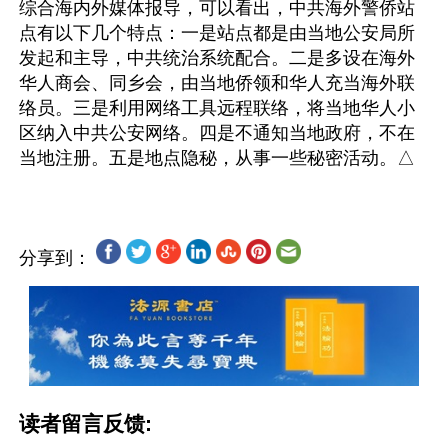
综合海内外媒体报导，可以看出，中共海外警侨站
点有以下几个特点：一是站点都是由当地公安局所
发起和主导，中共统治系统配合。二是多设在海外
华人商会、同乡会，由当地侨领和华人充当海外联
络员。三是利用网络工具远程联络，将当地华人小
区纳入中共公安网络。四是不通知当地政府，不在
分享到：
读者留言反馈: