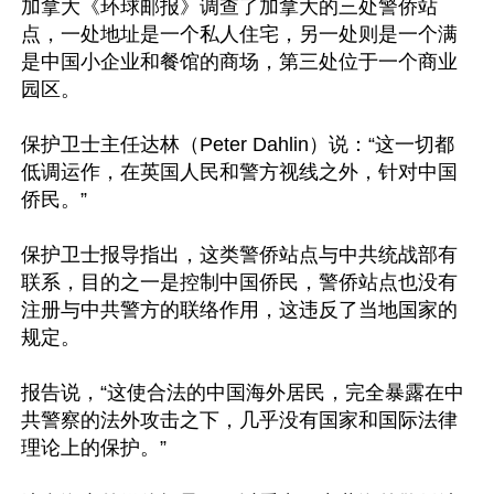
加拿大《环球邮报》调查了加拿大的三处警侨站
点，一处地址是一个私人住宅，另一处则是一个满
是中国小企业和餐馆的商场，第三处位于一个商业
园区。

保护卫士主任达林（Peter Dahlin）说：“这一切都
低调运作，在英国人民和警方视线之外，针对中国
侨民。”

保护卫士报导指出，这类警侨站点与中共统战部有
联系，目的之一是控制中国侨民，警侨站点也没有
注册与中共警方的联络作用，这违反了当地国家的
规定。

报告说，“这使合法的中国海外居民，完全暴露在中
共警察的法外攻击之下，几乎没有国家和国际法律
理论上的保护。”
