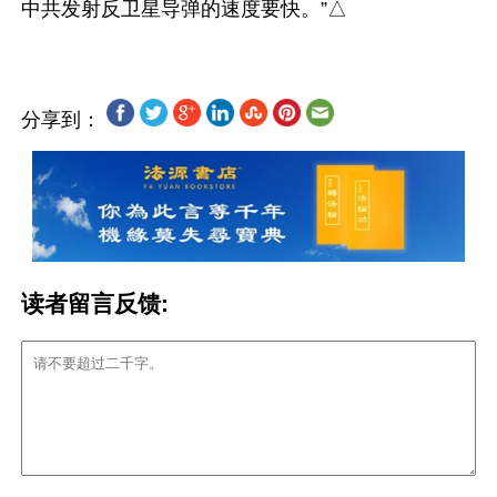
分享到：
读者留言反馈: