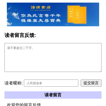
读者留言反馈:
读者暱称:
读者留言
欢迎您的留言反馈。