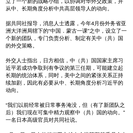
立了一个新的战略小组，以协调对华外交政策，并
从中、长期角度分析中共高层领导人的动向。

据共同社报导，消息人士透露，今年4月份外务省亚
洲大洋洲局辖下的“中国．蒙古一课”之中，设立了一
个新的团队，专门负责分析、制定有关中（共）国
的外交策略。

外交人士指出，日方相信，中（共）国国家主席习
近平若成功争取到有争议的第三任期，可能建立起
长期的统治体系，同时，美中之间的紧张关系正持
续加剧，因此有必要从中、长期角度分析习近平的
动向。

“我们以前经常被日常事务淹没，但（有了新团队之
后）我们现在可集中精力观察中（共）国的动向。”
一名日本高级官员对共同社说。
