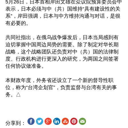
5月26日，日本首相岸田文雄在众议院预算委员会中
表示，日本必须与中（共）国维持“具有建设性的关
系”，岸田强调，日本与中方维持沟通与对话，是很
有必要的。

共同社指出，在俄乌战争爆发后，日本当局感到有
迫切掌握中国周边局势的需要。除了制定对华长期
战略，这个战略团队还负责对中（共）国的法律制
度、行政机构进行更深入的研究，为两国之间签署
任何协议做准备。

本财政年度，外务省还设立了一个新的督导性职
位，称为“台湾企划官”，负责监督与台湾有关的事
分享到：