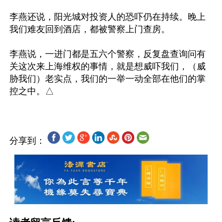
李燕还说，阳光城对投资人的恐吓仍在持续。晚上
我们难友回到酒店，都被警察上门查房。

李燕说，一进门都是五六个警察，反复盘查询问有
关这次来上海维权的事情，就是想威吓我们，（威
胁我们）老实点，我们的一举一动全部在他们的掌
分享到：