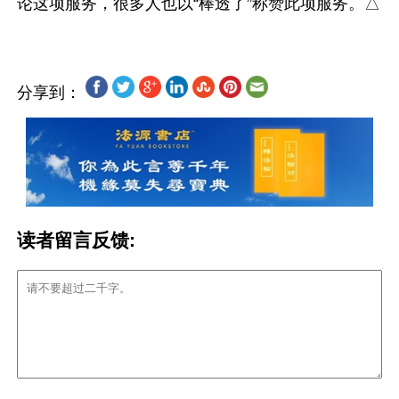
分享到：
读者留言反馈: