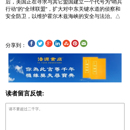
后，美国正在寻求与其它盟国建立一个代号为“哨兵
行动”的“全球联盟”，扩大对中东关键水道的侦察和
分享到：
读者留言反馈: