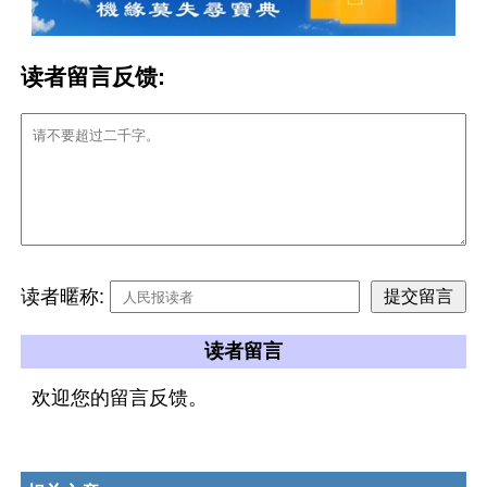
读者留言反馈:
读者暱称:
读者留言
欢迎您的留言反馈。