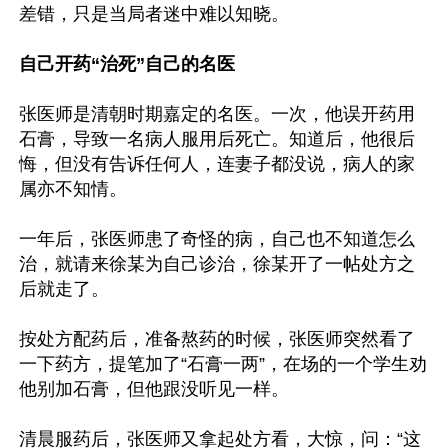
差错，只是当局者迷中难以知晓。

自己开药“治死”自己的名医
张医师是清朝时期嘉定的名医。一次，他误开药用
石膏，导致一名病人服用后死亡。知道后，他很后
悔，但没有告诉任何人，连妻子都没说，病人的家
属亦不知情。

一年后，张医师患了奇怪的病，自己也不知道怎么
治，就请来徐某为自己诊治，徐某开了一帖处方之
后就走了。

按处方配药后，准备熬药的时候，张医师突然看了
一下药方，提笔加了“石膏一两”，在场的一个学生劝
他别加石膏，但他跟没听见一样。

清晨服药后，张医师又拿起处方看，大惊，问：“这