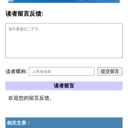
读者留言反馈:
读者暱称:
读者留言
欢迎您的留言反馈。
相关文章：