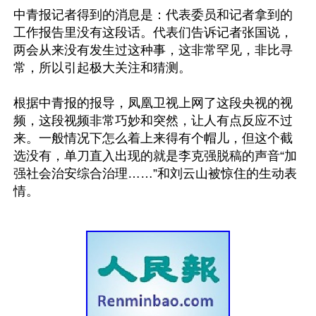
中青报记者得到的消息是：代表委员和记者拿到的
工作报告里没有这段话。代表们告诉记者张国说，
两会从来没有发生过这种事，这非常罕见，非比寻
常，所以引起极大关注和猜测。

根据中青报的报导，凤凰卫视上网了这段央视的视
频，这段视频非常巧妙和突然，让人有点反应不过
来。一般情况下怎么着上来得有个帽儿，但这个截
选没有，单刀直入出现的就是李克强脱稿的声音“加
强社会治安综合治理……”和刘云山被惊住的生动表