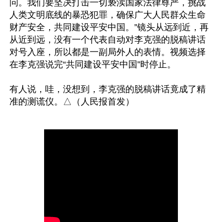
问。我们要坚决打击一切亵渎国家法律尊严，挑战
人类文明底线的暴恐犯罪，确保广大人民群众生命
财产安全，共同建设平安中国。”镜头从远到近，再
从近到远，没有一个代表自动对李克强的脱稿讲话
对号入座，所以都是一副局外人的表情。视频选择
在李克强说完“共同建设平安中国”时停止。

有人说，哇，没想到，李克强的脱稿讲话竟成了精