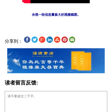
央视一段信息量极大的视频截图。
分享到：
读者留言反馈: