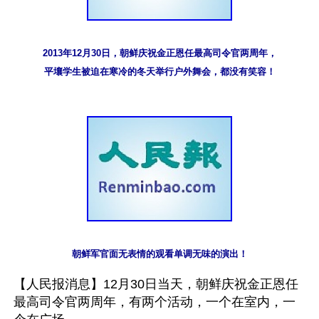
2013年12月30日，朝鲜庆祝金正恩任最高司令官两周年，

平壤学生被迫在寒冷的冬天举行户外舞会，都没有笑容！
朝鲜军官面无表情的观看单调无味的演出！
【人民报消息】12月30日当天，朝鲜庆祝金正恩任
最高司令官两周年，有两个活动，一个在室内，一