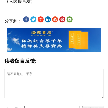
分享到：
读者留言反馈: