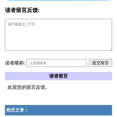
读者留言反馈:
读者暱称:
读者留言
欢迎您的留言反馈。
相关文章：