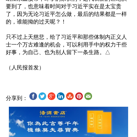
要到了，也意味着时间对于习近平实在是太宝贵
了，因为无论习近平怎么做，最后的结果都是一样
的，谁能拗的过天呢？！

只不过上天慈悲，给了习近平和那些体制内正义人
士一个万古难逢的机会，可以利用手中的权力干些
好事，为自己、也为别人留下一条生路。△

分享到：