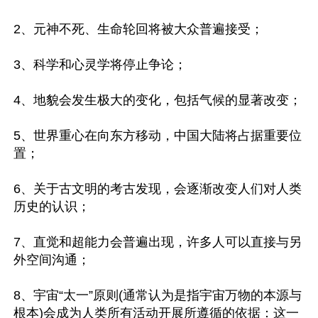
2、元神不死、生命轮回将被大众普遍接受；

3、科学和心灵学将停止争论；

4、地貌会发生极大的变化，包括气候的显著改变；

5、世界重心在向东方移动，中国大陆将占据重要位
置；

6、关于古文明的考古发现，会逐渐改变人们对人类
历史的认识；

7、直觉和超能力会普遍出现，许多人可以直接与另
外空间沟通；

8、宇宙“太一”原则(通常认为是指宇宙万物的本源与
根本)会成为人类所有活动开展所遵循的依据：这一