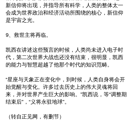
新信仰将出现，并指导所有科学，人类的整体太一
会成为世界政治和经济活动所围绕的核心，新信仰
是宇宙之光。

9、救世主将再临。

凯西在讲述这些预言的时候，人类尚未进入电子时
代，第二次世界大战也还没有结束，很明显，凯西
的能力与智慧超越了他那个时代的知识范畴。

“星座与天象正在变化中，到时候，人类自身将会开
始觉醒与变化。许多过去历史上的伟大灵魂将回
来，并对世界产生巨大的影响。”凯西说，等“调整期
结束后”，“义将永驻地球”。
